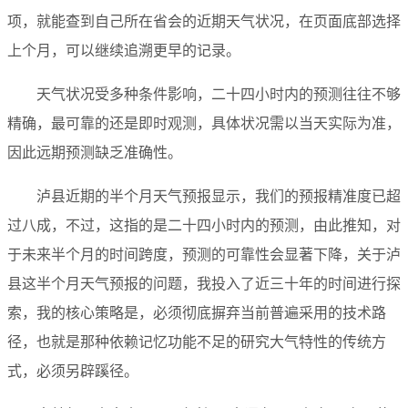
项，就能查到自己所在省会的近期天气状况，在页面底部选择
上个月，可以继续追溯更早的记录。
天气状况受多种条件影响，二十四小时内的预测往往不够
精确，最可靠的还是即时观测，具体状况需以当天实际为准，
因此远期预测缺乏准确性。
泸县近期的半个月天气预报显示，我们的预报精准度已超
过八成，不过，这指的是二十四小时内的预测，由此推知，对
于未来半个月的时间跨度，预测的可靠性会显著下降，关于泸
县这半个月天气预报的问题，我投入了近三十年的时间进行探
索，我的核心策略是，必须彻底摒弃当前普遍采用的技术路
径，也就是那种依赖记忆功能不足的研究大气特性的传统方
式，必须另辟蹊径。