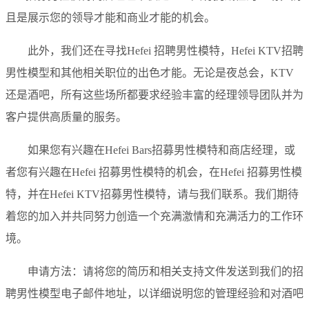
且是展示您的领导才能和商业才能的机会。
此外，我们还在寻找Hefei 招聘男性模特，Hefei KTV招聘
男性模型和其他相关职位的出色才能。无论是夜总会，KTV
还是酒吧，所有这些场所都要求经验丰富的经理领导团队并为
客户提供高质量的服务。
如果您有兴趣在Hefei Bars招募男性模特和商店经理，或
者您有兴趣在Hefei 招募男性模特的机会，在Hefei 招募男性模
特，并在Hefei KTV招募男性模特，请与我们联系。我们期待
着您的加入并共同努力创造一个充满激情和充满活力的工作环
境。
申请方法：请将您的简历和相关支持文件发送到我们的招
聘男性模型电子邮件地址，以详细说明您的管理经验和对酒吧