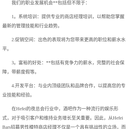
我们的职业发展机会**包括但不限于：
1。系统培训：提供专业的商店经理培训，以帮助您掌握
最新的管理技能和行业趋势。
2.促销空间：出色的表现将为您带来更高的职位和薪水水
平。
3。富裕的好处：**包括有竞争力的薪水，完整的社会保
障，带薪度假等。
4.开发平台：与业内顶级团队和品牌合作，以提高您的专
业技能和经验。
在Hefei的夜总会行业中，酒吧作为一种流行的娱乐形
式，对于吸引客户和维持业务增长至关重要。因此，从Hefei
Bars招募男性模特商店经理不仅是一个具有挑战性的立场，而