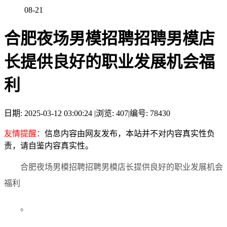
08-21
合肥夜场男模招聘招聘男模店
长提供良好的职业发展机会福
利
日期: 2025-03-12 03:00:24
|
浏览: 407
|
编号: 78430
友情提醒：
信息内容由网友发布，本站并不对内容真实性负
责，请自鉴内容真实性。
合肥夜场男模招聘招聘男模店长提供良好的职业发展机会
福利
。